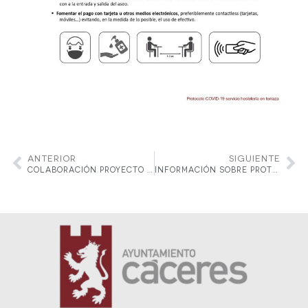
ANTERIOR
SIGUIENTE
COLABORACIÓN PROYECTO «MI MENÚ»
INFORMACIÓN SOBRE PROTOCOLO FASE 2