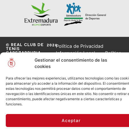
© REAL CLUB DE
2026
Política de Privacidad
TENIS
CABEZARRUBIA
Información Legal
Política
de Cookies
Gestionar el consentimiento de las
cookies
Para ofrecer las mejores experiencias, utilizamos tecnologías como las cook
para almacenar y/o acceder a la información del dispositivo. El consentimien
estas tecnologías nos permitirá procesar datos como el comportamiento de
navegación o las identificaciones únicas en este sitio. No consentir o retirar e
consentimiento, puede afectar negativamente a ciertas características y
funciones.
Aceptar