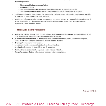
20200515-Protocolo Fase 1 Práctica Tenis y Pádel
Descarga