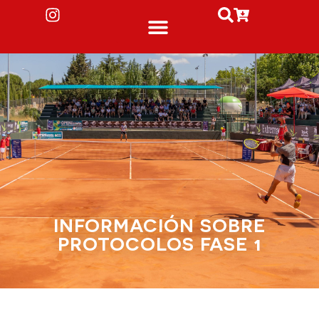
INFORMACIÓN SOBRE
PROTOCOLOS FASE 1