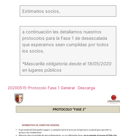
Estimados socios,
a continuación les detallamos nuestros
protocolos para la Fase 1 de desescalada
que esperamos sean cumplidas por todos
los socios.
*Mascarilla obligatoria desde el 18/05/2020
en lugares públicos
20200515-Protocolo Fase 1 General
Descarga