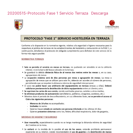
20200515-Protocolo Fase 1 Servicio Terraza
Descarga