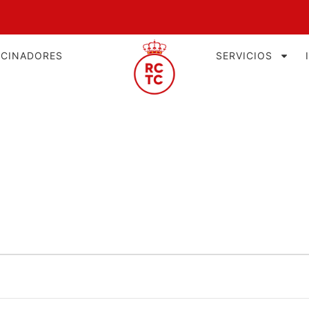
OCINADORES
SERVICIOS