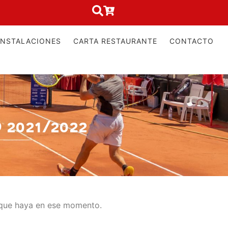
INSTALACIONES
CARTA RESTAURANTE
CONTACTO
2021/2022
s que haya en ese momento.