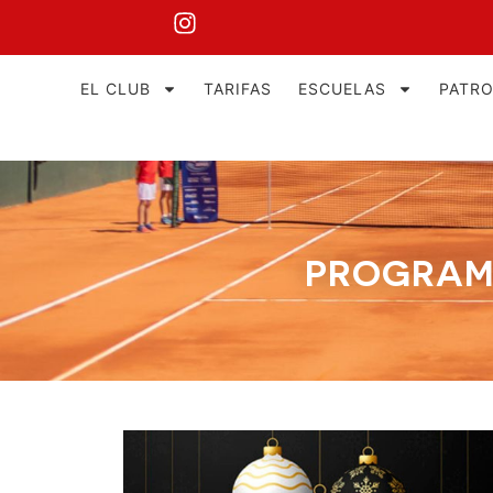
EL CLUB
TARIFAS
ESCUELAS
PATR
PROGRAMA