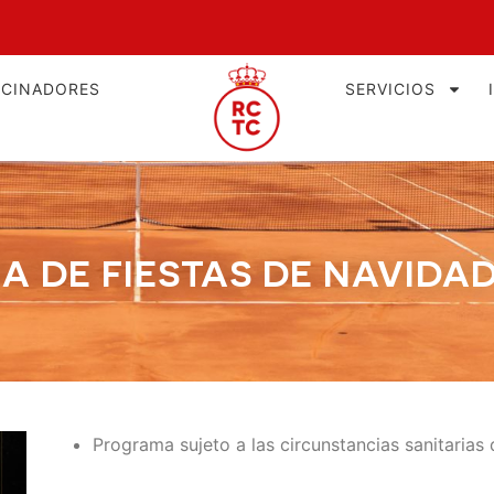
OCINADORES
SERVICIOS
 DE FIESTAS DE NAVIDAD 
Programa sujeto a las circunstancias sanitaria