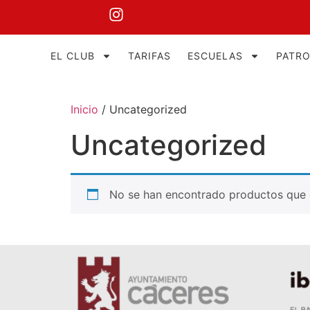
EL CLUB
TARIFAS
ESCUELAS
PATR
Inicio
/ Uncategorized
Uncategorized
No se han encontrado productos que c