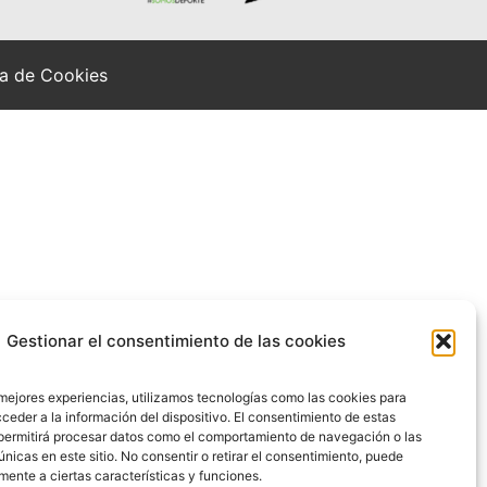
ca de Cookies
Gestionar el consentimiento de las cookies
 mejores experiencias, utilizamos tecnologías como las cookies para
ceder a la información del dispositivo. El consentimiento de estas
permitirá procesar datos como el comportamiento de navegación o las
únicas en este sitio. No consentir o retirar el consentimiento, puede
mente a ciertas características y funciones.