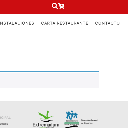
INSTALACIONES
CARTA RESTAURANTE
CONTACTO