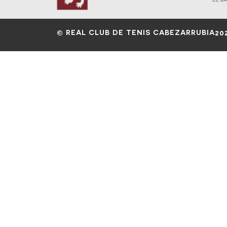
© REAL CLUB DE TENIS CABEZARRUBIA
20