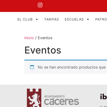
EL CLUB
TARIFAS
ESCUELAS
PATR
Inicio
/ Eventos
Eventos
No se han encontrado productos que c