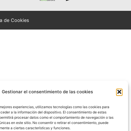
ca de Cookies
Gestionar el consentimiento de las cookies
 mejores experiencias, utilizamos tecnologías como las cookies para
ceder a la información del dispositivo. El consentimiento de estas
permitirá procesar datos como el comportamiento de navegación o las
únicas en este sitio. No consentir o retirar el consentimiento, puede
mente a ciertas características y funciones.