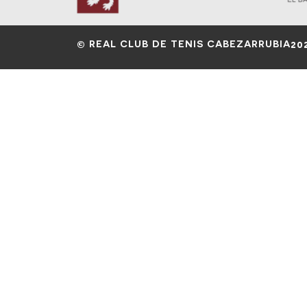
© REAL CLUB DE TENIS CABEZARRUBIA
20