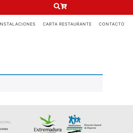
INSTALACIONES
CARTA RESTAURANTE
CONTACTO