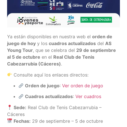
Ya están disponibles en nuestra web el
orden de
juego de hoy
y los
cuadros actualizados
del
AS
Young Tour
, que se celebra del
29 de septiembre
al 5 de octubre
en el
Real Club de Tenis
Cabezarrubia (Cáceres)
.
Consulte aquí los enlaces directos:
Orden de juego
:
Ver orden de juego
Cuadros actualizados
:
Ver cuadros
Sede:
Real Club de Tenis Cabezarrubia –
Cáceres
Fechas:
29 de septiembre – 5 de octubre