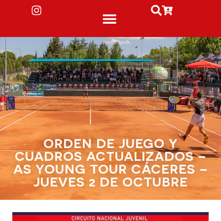
ORDEN DE JUEGO Y
CUADROS ACTUALIZADOS –
AS YOUNG TOUR CÁCERES –
JUEVES 2 DE OCTUBRE