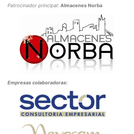
Patrocinador principal:
Almacenes Norba
Empresas colaboradoras: