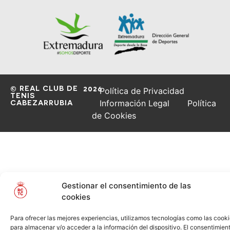
© REAL CLUB DE
2026
Política de Privacidad
TENIS
CABEZARRUBIA
Información Legal
Política
de Cookies
Gestionar el consentimiento de las
cookies
Para ofrecer las mejores experiencias, utilizamos tecnologías como las cook
para almacenar y/o acceder a la información del dispositivo. El consentimien