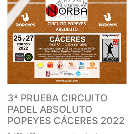
3ª PRUEBA CIRCUITO
PADEL ABSOLUTO
POPEYES CÁCERES 2022