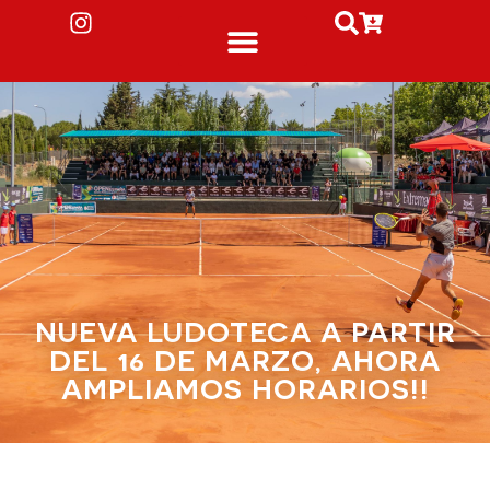
NUEVA LUDOTECA A PARTIR
DEL 16 DE MARZO, AHORA
AMPLIAMOS HORARIOS!!