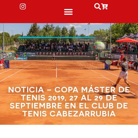
NOTICIA – COPA MÁSTER DE
TENIS 2019, 27 AL 29 DE
SEPTIEMBRE EN EL CLUB DE
TENIS CABEZARRUBIA