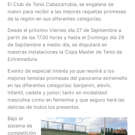
El Club de Tenis Cabezarrubia, se engalana de
nuevo para recibir a las mejores raquetas promesas
de la región en sus diferentes categorías.
Desde el próximo Viernes día 27 de Septiembre a
partir de las 17.00 horas y hasta el Domingo día 29
de Septiembre a medio día, se disputará en
nuestras instalaciones la Copa Master de Tenis de
Extremadura.
Evento de especial interés ya que reunirá a los
mejores tenistas promesas del panorama extremeño
en las diferentes categorías: benjamín, alevín,
infantil, cadete y junior; tanto en modalidad
masculina como en femenina y que seguro hará las
delicias de todos los presentes.
Bajo el
sistema de
competición