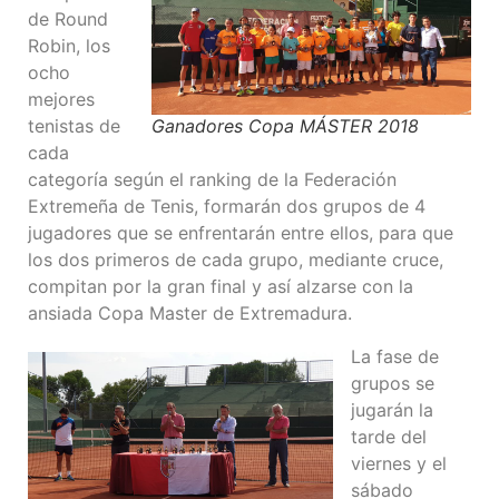
de Round
Robin, los
ocho
mejores
tenistas de
Ganadores Copa MÁSTER 2018
cada
categoría según el ranking de la Federación
Extremeña de Tenis, formarán dos grupos de 4
jugadores que se enfrentarán entre ellos, para que
los dos primeros de cada grupo, mediante cruce,
compitan por la gran final y así alzarse con la
ansiada Copa Master de Extremadura.
La fase de
grupos se
jugarán la
tarde del
viernes y el
sábado