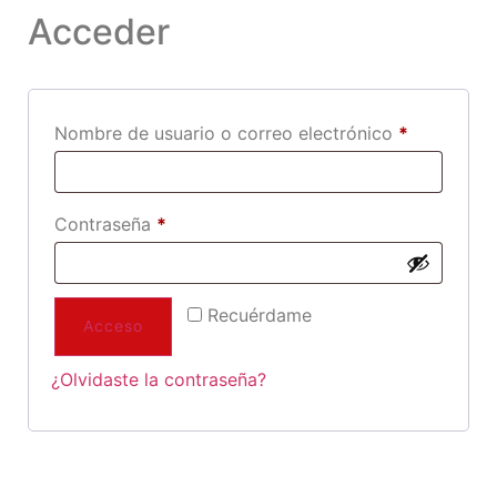
Acceder
Nombre de usuario o correo electrónico
*
Contraseña
*
Recuérdame
Acceso
¿Olvidaste la contraseña?