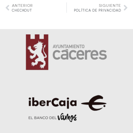
ANTERIOR
SIGUIENTE
CHECKOUT
POLÍTICA DE PRIVACIDAD