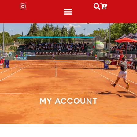
MY ACCOUNT