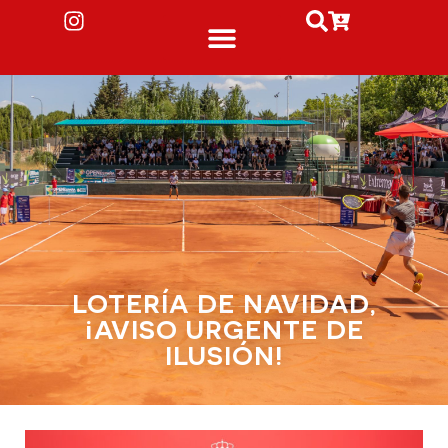
LOTERÍA DE NAVIDAD,
¡AVISO URGENTE DE
ILUSIÓN!