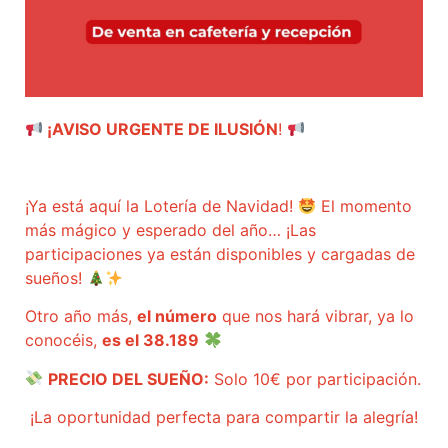
¡AVISO URGENTE DE ILUSIÓN
!
¡Ya está aquí la Lotería de Navidad!
El momento
más mágico y esperado del año… ¡Las
participaciones ya están disponibles y cargadas de
sueños!
Otro año más,
el número
que nos hará vibrar, ya lo
conocéis,
es el 38.189
PRECIO DEL SUEÑO:
Solo 10€ por participación.
¡La oportunidad perfecta para compartir la alegría!