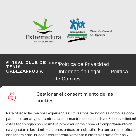
© REAL CLUB DE
2026
Política de Privacidad
TENIS
CABEZARRUBIA
Información Legal
Política
de Cookies
Gestionar el consentimiento de las
cookies
Para ofrecer las mejores experiencias, utilizamos tecnologías como las cook
para almacenar y/o acceder a la información del dispositivo. El consentimien
estas tecnologías nos permitirá procesar datos como el comportamiento de
navegación o las identificaciones únicas en este sitio. No consentir o retirar e
consentimiento, puede afectar negativamente a ciertas características y