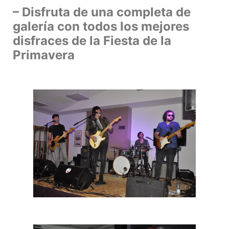
– Disfruta de una completa de
galería con todos los mejores
disfraces de la Fiesta de la
Primavera