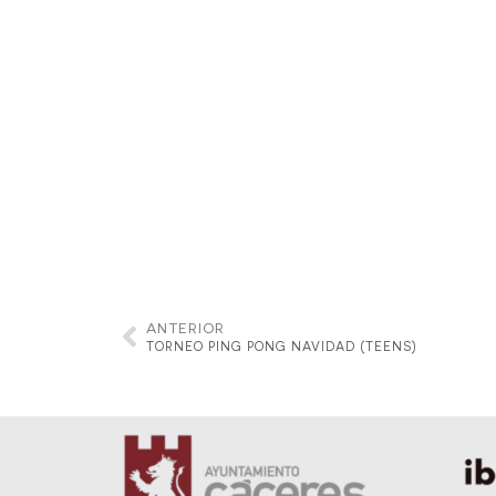
ANTERIOR
TORNEO PING PONG NAVIDAD (TEENS)