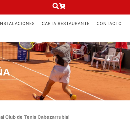
INSTALACIONES
CARTA RESTAURANTE
CONTACTO
ÑA
eal Club de Tenis Cabezarrubia!