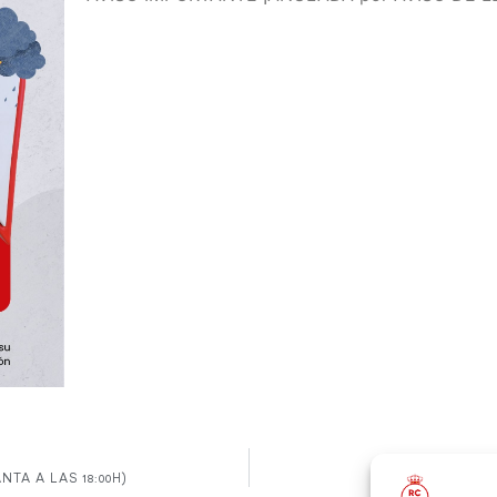
NTA A LAS 18:00H)
FIESTA