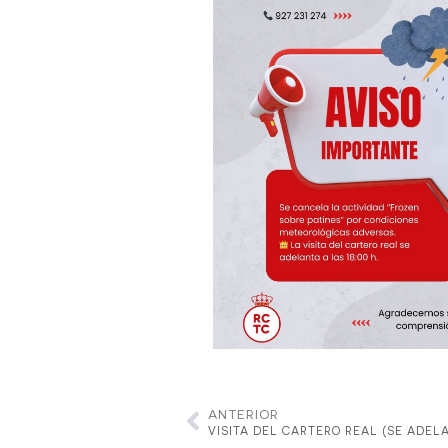
ANTERIOR
VISITA DEL CARTERO REAL (SE ADELA