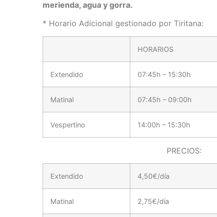
merienda, agua y gorra.
* Horario Adicional gestionado por Tiritana:
HORARIOS
Extendido
07:45h – 15:30h
Matinal
07:45h – 09:00h
Vespertino
14:00h – 15:30h
PRECIOS:
Extendido
4,50€/día
Matinal
2,75€/día