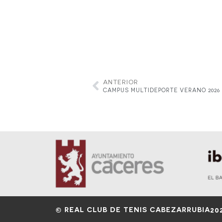
ANTERIOR
CAMPUS MULTIDEPORTE VERANO 2026
© REAL CLUB DE TENIS CABEZARRUBIA
20