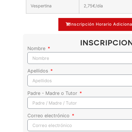
Vespertina
2,75€/día
Inscripción Horario Adicion
INSCRIPCIO
Nombre
Apellidos
Padre - Madre o Tutor
Correo electrónico