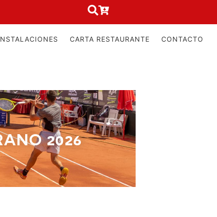
INSTALACIONES
CARTA RESTAURANTE
CONTACTO
RANO 2026