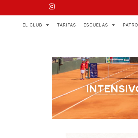
EL CLUB
TARIFAS
ESCUELAS
PATR
INTENSIV