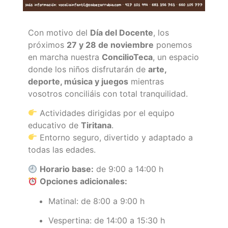
Con motivo del
Día del Docente
, los
próximos
27 y 28 de noviembre
ponemos
en marcha nuestra
ConcilioTeca
, un espacio
donde los niños disfrutarán de
arte,
deporte, música y juegos
mientras
vosotros conciliáis con total tranquilidad.
Actividades dirigidas por el equipo
educativo de
Tiritana
.
Entorno seguro, divertido y adaptado a
todas las edades.
Horario base:
de 9:00 a 14:00 h
Opciones adicionales:
Matinal: de 8:00 a 9:00 h
Vespertina: de 14:00 a 15:30 h