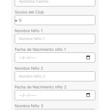
Socios del Club
Nombre Niño 1
Fecha de Nacimiento niño 1
Nombre Niño 2
Fecha de Nacimiento niño 2
Nombre Niño 3