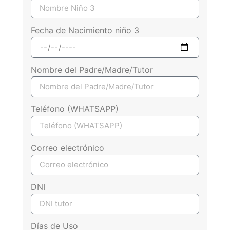
Fecha de Nacimiento niño 3
Nombre del Padre/Madre/Tutor
Teléfono (WHATSAPP)
Correo electrónico
DNI
Días de Uso