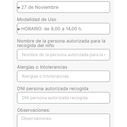
Modalidad de Uso
Nombre de la persona autorizada para la
recogida del niño
Alergias o Intolerancias
DNI persona autorizada recogida
Observaciones: