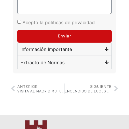
Acepto la
politicas de privacidad
Enviar
Información Importante
Extracto de Normas
ANTERIOR
SIGUIENTE
VISITA AL MADRID MUTUA OPEN 2026
ENCENDIDO DE LUCES NAVIDEÑAS