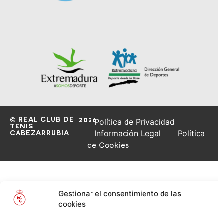
© REAL CLUB DE
2026
Política de Privacidad
TENIS
CABEZARRUBIA
Información Legal
Política
de Cookies
Gestionar el consentimiento de las
cookies