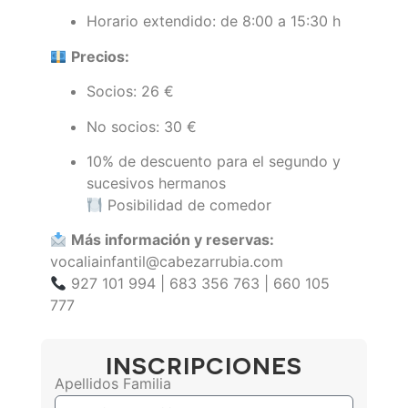
Horario extendido: de 8:00 a 15:30 h
Precios:
Socios: 26 €
No socios: 30 €
10% de descuento para el segundo y
sucesivos hermanos
Posibilidad de comedor
Más información y reservas:
vocaliainfantil@cabezarrubia.com
927 101 994 | 683 356 763 | 660 105
777
INSCRIPCIONES
Apellidos Familia