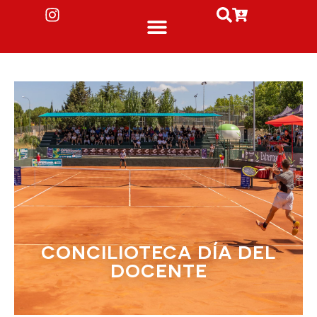
CONCILIOTECA DÍA DEL
DOCENTE