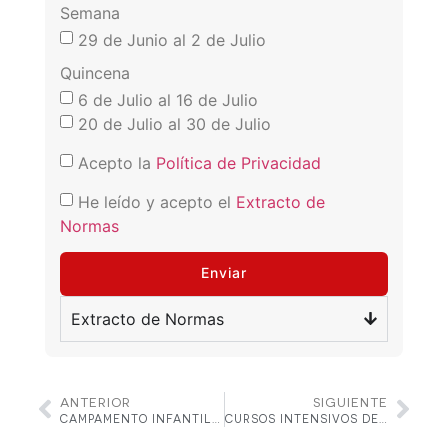
Semana
29 de Junio al 2 de Julio
Quincena
6 de Julio al 16 de Julio
20 de Julio al 30 de Julio
Acepto la
Política de Privacidad
He leído y acepto el
Extracto de
Normas
Enviar
Extracto de Normas
ANTERIOR
SIGUIENTE
CAMPAMENTO INFANTIL VERANO 2026
CURSOS INTENSIVOS DE PÁDEL VERANO 2026