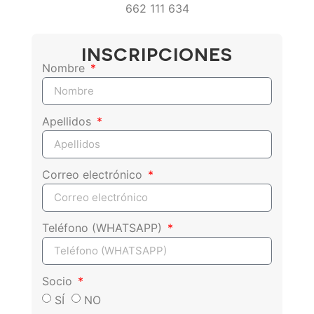
662 111 634
INSCRIPCIONES
Nombre
Apellidos
Correo electrónico
Teléfono (WHATSAPP)
Socio
SÍ
NO