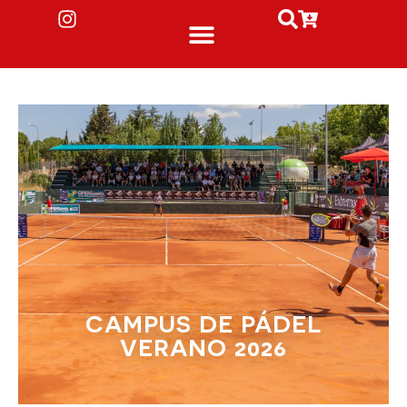
CAMPUS DE PÁDEL
VERANO 2026