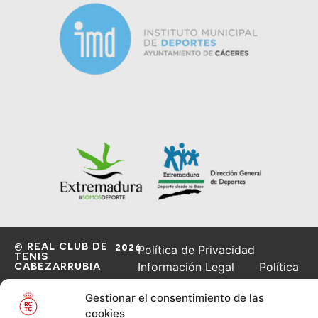
© REAL CLUB DE
2026
Política de Privacidad
TENIS
CABEZARRUBIA
Información Legal
Política
de Cookies
Gestionar el consentimiento de las
cookies