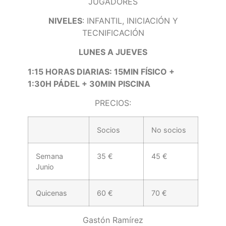
JUGADORES
NIVELES
: INFANTIL, INICIACIÓN Y
TECNIFICACIÓN
LUNES A JUEVES
1:15 HORAS DIARIAS: 15MIN FÍSICO +
1:30H PÁDEL + 30MIN PISCINA
PRECIOS:
Socios
No socios
Semana
35 €
45 €
Junio
Quicenas
60 €
70 €
Gastón Ramírez