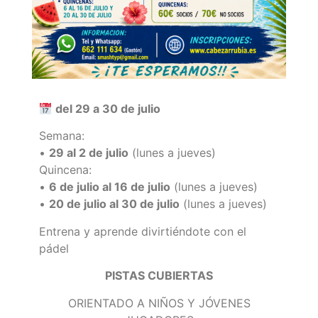
del 29 a 30 de julio
Semana:
•
29 al 2 de julio
(lunes a jueves)
Quincena:
•
6 de julio al 16 de julio
(lunes a jueves)
•
20 de julio al 30 de julio
(lunes a jueves)
Entrena y aprende divirtiéndote con el
pádel
PISTAS CUBIERTAS
ORIENTADO A NIÑOS Y JÓVENES