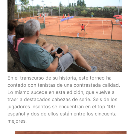
En el transcurso de su historia, este torneo ha
contado con tenistas de una contrastada calidad.
Lo mismo sucede en esta edición, que vuelve a
traer a destacados cabezas de serie. Seis de los
jugadores inscritos se encuentran en el top 100
español y dos de ellos están entre los cincuenta
mejores.