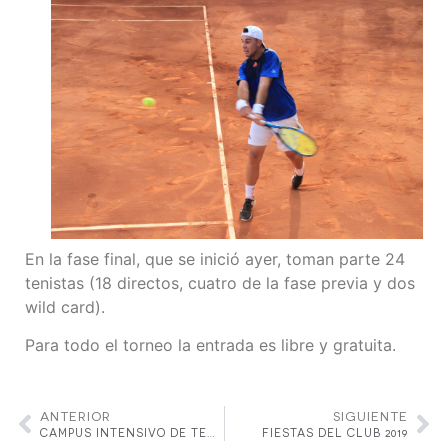
En la fase final, que se inició ayer, toman parte 24
tenistas (18 directos, cuatro de la fase previa y dos
wild card).
Para todo el torneo la entrada es libre y gratuita.
ANTERIOR
SIGUIENTE
CAMPUS INTENSIVO DE TENIS
FIESTAS DEL CLUB 2019