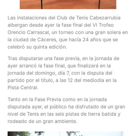
Las instalaciones del Club de Tenis Cabezarrubia
albergan desde ayer la fase final del VI Trofeo
Orencio Carrascal, un torneo con una gran solera en
la ciudad de Cáceres, que hacía 24 años que se
celebró su quinta edición.
Tras disputarse una fase previa, en la jornada de
ayer arrancó la fase final, que finalizará en la
jornada del domingo, día 7, con la disputa del
partido por el título, a las 12 del mediodía en la
Pista Central.
Tanto en la Fase Previa como en la jornada
disputada ayer, el público ha disfrutado de un gran
nivel de Tenis en las seis pistas de tierra batida y
rodeado de un gran ambiente.