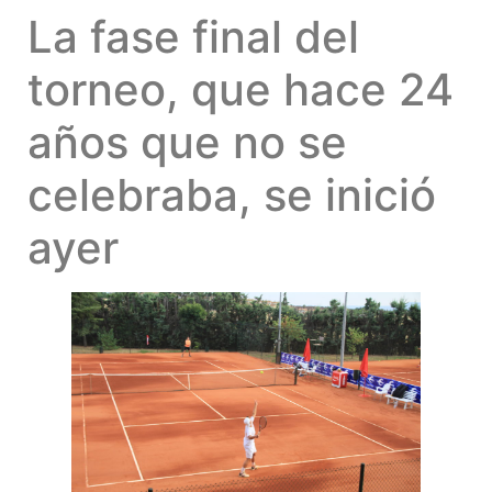
La fase final del
torneo, que hace 24
años que no se
celebraba, se inició
ayer