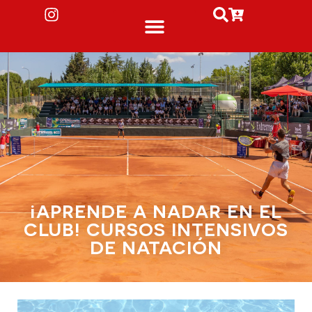
¡APRENDE A NADAR EN EL
CLUB! CURSOS INTENSIVOS
DE NATACIÓN