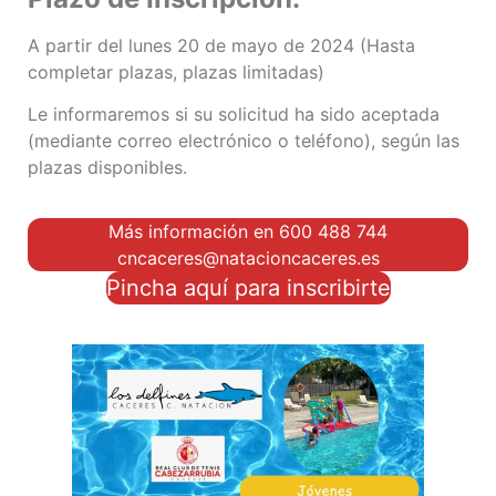
A partir del lunes 20 de mayo de 2024 (Hasta
completar plazas, plazas limitadas)
Le informaremos si su solicitud ha sido aceptada
(mediante correo electrónico o teléfono), según las
plazas disponibles.
Más información en 600 488 744
cncaceres@natacioncaceres.es
Pincha aquí para inscribirte