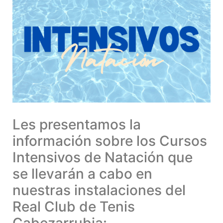
Les presentamos la
información sobre los Cursos
Intensivos de Natación que
se llevarán a cabo en
nuestras instalaciones del
Real Club de Tenis