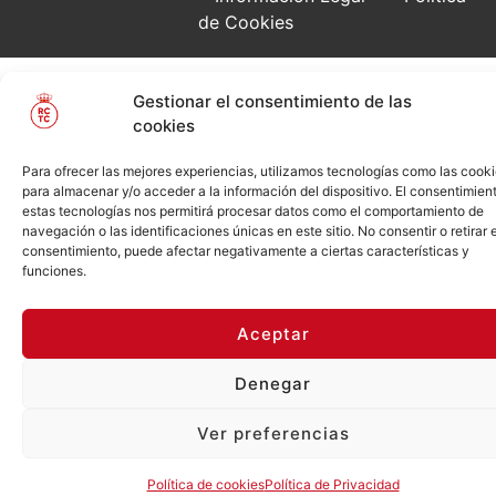
de Cookies
Gestionar el consentimiento de las
cookies
Para ofrecer las mejores experiencias, utilizamos tecnologías como las cook
para almacenar y/o acceder a la información del dispositivo. El consentimien
estas tecnologías nos permitirá procesar datos como el comportamiento de
navegación o las identificaciones únicas en este sitio. No consentir o retirar e
consentimiento, puede afectar negativamente a ciertas características y
funciones.
Aceptar
Denegar
Ver preferencias
Política de cookies
Política de Privacidad