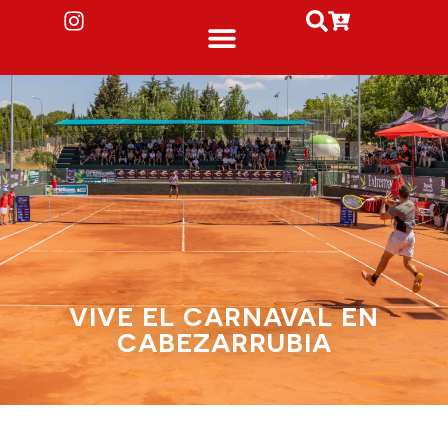
VIVE EL CARNAVAL EN
CABEZARRUBIA