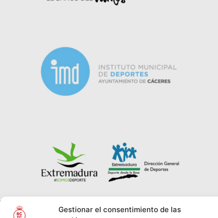
Gestionar el consentimiento de las
© REAL CLUB DE
2026
Política de Privacidad