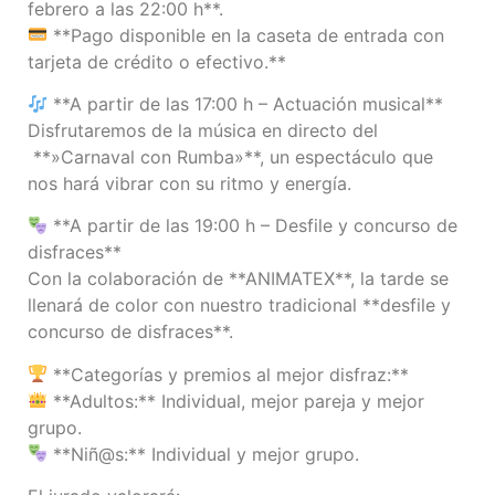
febrero a las 22:00 h**.
**Pago disponible en la caseta de entrada con
tarjeta de crédito o efectivo.**
**A partir de las 17:00 h – Actuación musical**
Disfrutaremos de la música en directo del
**»Carnaval con Rumba»**, un espectáculo que
nos hará vibrar con su ritmo y energía.
**A partir de las 19:00 h – Desfile y concurso de
disfraces**
Con la colaboración de **ANIMATEX**, la tarde se
llenará de color con nuestro tradicional **desfile y
concurso de disfraces**.
**Categorías y premios al mejor disfraz:**
**Adultos:** Individual, mejor pareja y mejor
grupo.
**Niñ@s:** Individual y mejor grupo.