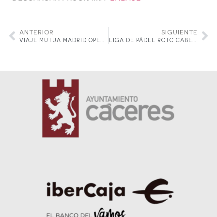
ANTERIOR
SIGUIENTE
VIAJE MUTUA MADRID OPEN 2025
LIGA DE PÁDEL RCTC CABEZARRUBIA-SMASH