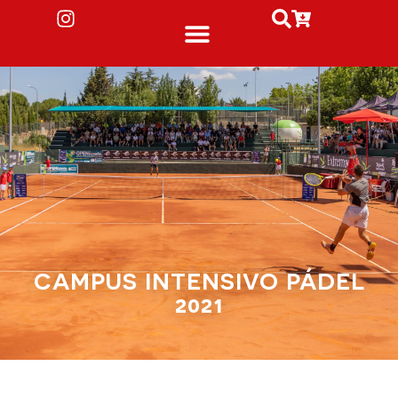
CAMPUS INTENSIVO PÁDEL
2021