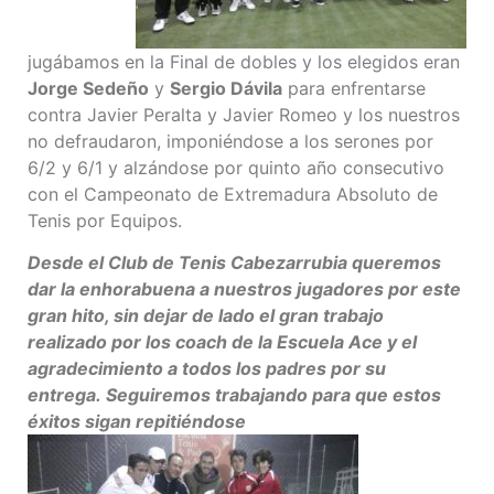
jugábamos en la Final de dobles y los elegidos eran
Jorge Sedeño
y
Sergio Dávila
para enfrentarse
contra Javier Peralta y Javier Romeo y los nuestros
no defraudaron, imponiéndose a los serones por
6/2 y 6/1 y alzándose por quinto año consecutivo
con el Campeonato de Extremadura Absoluto de
Tenis por Equipos.
Desde el Club de Tenis Cabezarrubia queremos
dar la enhorabuena a nuestros jugadores por este
gran hito, sin dejar de lado el gran trabajo
realizado por los coach de la Escuela Ace y el
agradecimiento a todos los padres por su
entrega. Seguiremos trabajando para que estos
éxitos sigan repitiéndose