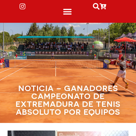
NOTICIA – GANADORES
CAMPEONATO DE
EXTREMADURA DE TENIS
ABSOLUTO POR EQUIPOS