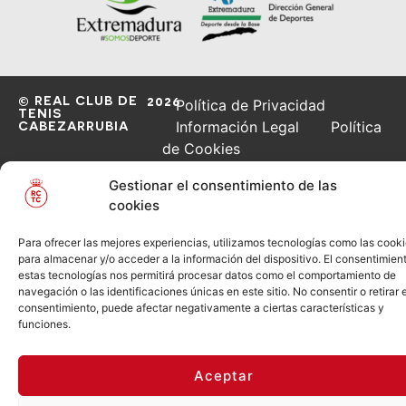
© REAL CLUB DE
2026
Política de Privacidad
TENIS
CABEZARRUBIA
Información Legal
Política
de Cookies
Gestionar el consentimiento de las
cookies
Para ofrecer las mejores experiencias, utilizamos tecnologías como las cook
para almacenar y/o acceder a la información del dispositivo. El consentimien
estas tecnologías nos permitirá procesar datos como el comportamiento de
navegación o las identificaciones únicas en este sitio. No consentir o retirar e
consentimiento, puede afectar negativamente a ciertas características y
funciones.
Aceptar