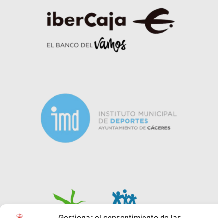
Gestionar el consentimiento de las