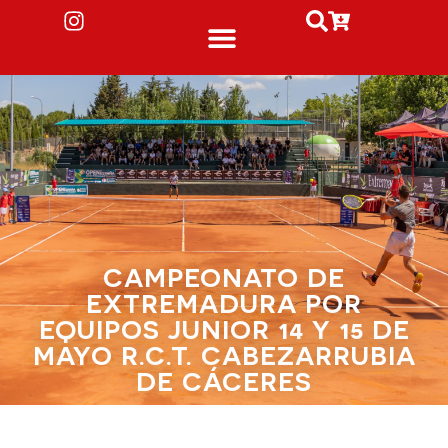
CAMPEONATO DE
EXTREMADURA POR
EQUIPOS JUNIOR 14 Y 15 DE
MAYO R.C.T. CABEZARRUBIA
DE CÁCERES