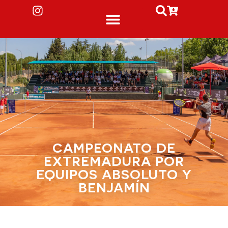
CAMPEONATO DE
EXTREMADURA POR
EQUIPOS ABSOLUTO Y
BENJAMÍN