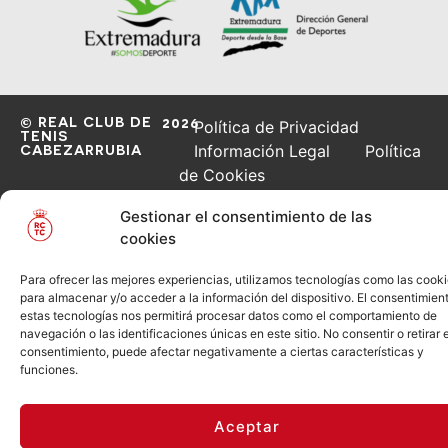
© REAL CLUB DE
2026
Política de Privacidad
TENIS
CABEZARRUBIA
Información Legal
Política
de Cookies
Gestionar el consentimiento de las
cookies
Para ofrecer las mejores experiencias, utilizamos tecnologías como las cook
para almacenar y/o acceder a la información del dispositivo. El consentimien
estas tecnologías nos permitirá procesar datos como el comportamiento de
navegación o las identificaciones únicas en este sitio. No consentir o retirar e
consentimiento, puede afectar negativamente a ciertas características y
funciones.
Aceptar