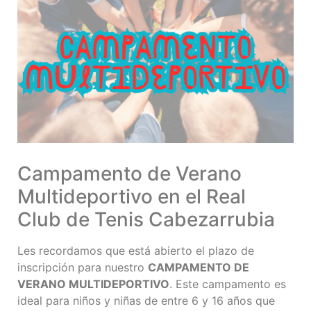
Campamento de Verano
Multideportivo en el Real
Club de Tenis Cabezarrubia
Les recordamos que está abierto el plazo de
inscripción para nuestro
CAMPAMENTO DE
VERANO MULTIDEPORTIVO
. Este campamento es
ideal para niños y niñas de entre 6 y 16 años que