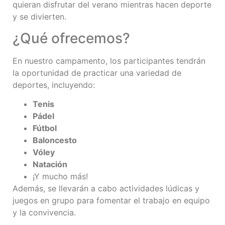
quieran disfrutar del verano mientras hacen deporte
y se divierten.
¿Qué ofrecemos?
En nuestro campamento, los participantes tendrán
la oportunidad de practicar una variedad de
deportes, incluyendo:
Tenis
Pádel
Fútbol
Baloncesto
Vóley
Natación
¡Y mucho más!
Además, se llevarán a cabo actividades lúdicas y
juegos en grupo para fomentar el trabajo en equipo
y la convivencia.