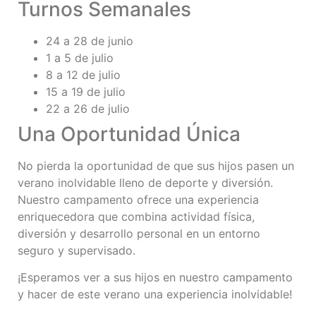
Turnos Semanales
24 a 28 de junio
1 a 5 de julio
8 a 12 de julio
15 a 19 de julio
22 a 26 de julio
Una Oportunidad Única
No pierda la oportunidad de que sus hijos pasen un
verano inolvidable lleno de deporte y diversión.
Nuestro campamento ofrece una experiencia
enriquecedora que combina actividad física,
diversión y desarrollo personal en un entorno
seguro y supervisado.
¡Esperamos ver a sus hijos en nuestro campamento
y hacer de este verano una experiencia inolvidable!