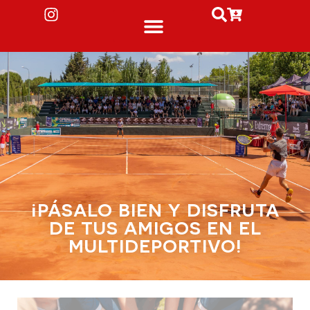
¡PÁSALO BIEN Y DISFRUTA
DE TUS AMIGOS EN EL
MULTIDEPORTIVO!