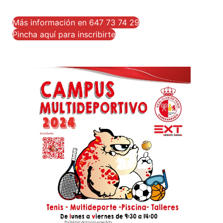
Más información en 647 73 74 29
Pincha aquí para inscribirte