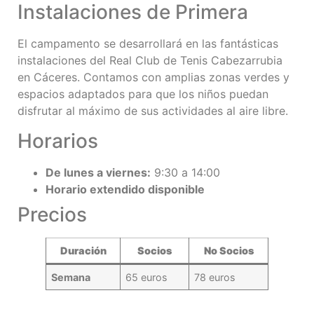
Instalaciones de Primera
El campamento se desarrollará en las fantásticas
instalaciones del Real Club de Tenis Cabezarrubia
en Cáceres. Contamos con amplias zonas verdes y
espacios adaptados para que los niños puedan
disfrutar al máximo de sus actividades al aire libre.
Horarios
De lunes a viernes:
9:30 a 14:00
Horario extendido disponible
Precios
Duración
Socios
No Socios
Semana
65 euros
78 euros