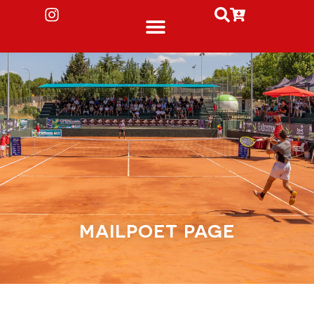
MAILPOET PAGE