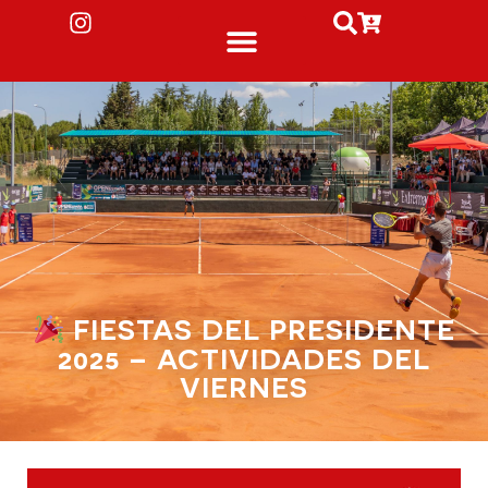
FIESTAS DEL PRESIDENTE
2025 – ACTIVIDADES DEL
VIERNES