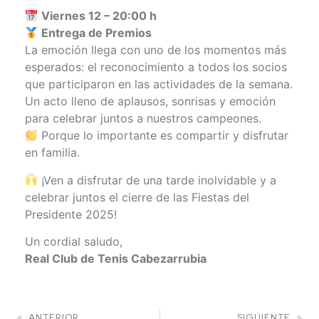
Viernes 12 – 20:00 h
Entrega de Premios
La emoción llega con uno de los momentos más
esperados: el reconocimiento a todos los socios
que participaron en las actividades de la semana.
Un acto lleno de aplausos, sonrisas y emoción
para celebrar juntos a nuestros campeones.
Porque lo importante es compartir y disfrutar
en familia.
¡Ven a disfrutar de una tarde inolvidable y a
celebrar juntos el cierre de las Fiestas del
Presidente 2025!
Un cordial saludo,
Real Club de Tenis Cabezarrubia
ANTERIOR
SIGUIENTE