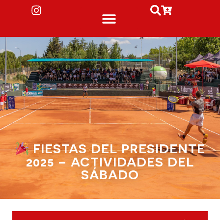
FIESTAS DEL PRESIDENTE
2025 – ACTIVIDADES DEL
SÁBADO