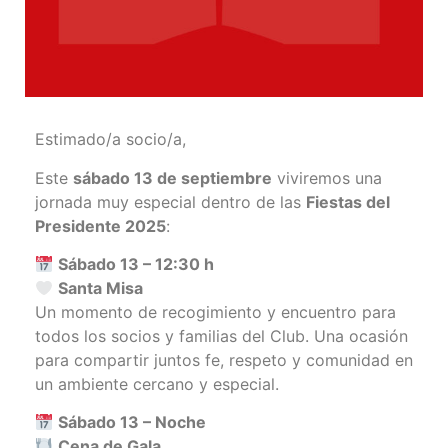
Estimado/a socio/a,
Este
sábado 13 de septiembre
viviremos una
jornada muy especial dentro de las
Fiestas del
Presidente 2025
:
Sábado 13 – 12:30 h
Santa Misa
Un momento de recogimiento y encuentro para
todos los socios y familias del Club. Una ocasión
para compartir juntos fe, respeto y comunidad en
un ambiente cercano y especial.
Sábado 13 – Noche
Cena de Gala