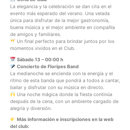
La elegancia y la celebración se dan cita en el
evento más esperado del verano. Una velada
única para disfrutar de la mejor gastronomía,
buena música y el mejor ambiente en compañía
de amigos y familiares.
Un final perfecto para brindar juntos por los
momentos vividos en el Club.
Sábado 13 – 00:00 h
Concierto de Floripes Band
La medianoche se enciende con la energía y el
ritmo de esta banda que pondrá a todos a cantar,
bailar y disfrutar con su música en directo.
Una noche mágica donde la fiesta continúa
después de la cena, con un ambiente cargado de
alegría y diversión.
Más información e inscripciones en la web
del club: